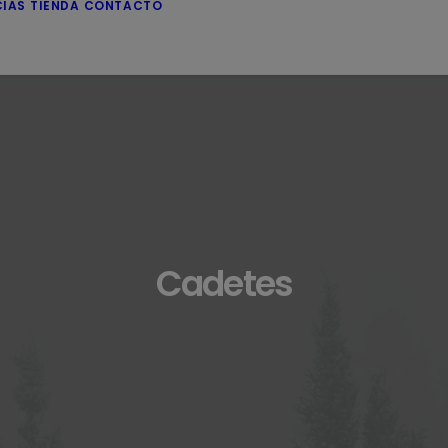
CIAS
TIENDA
CONTACTO
Cadetes