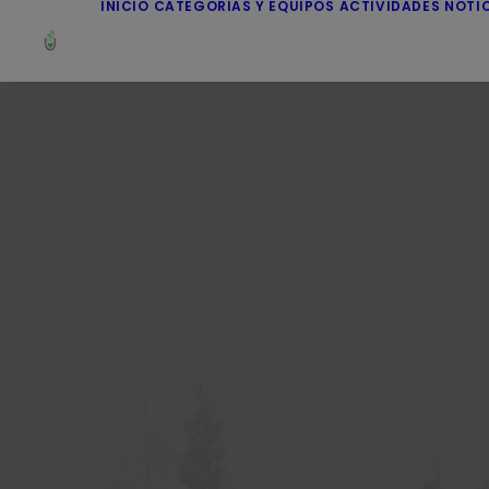
INICIO
CATEGORÍAS Y EQUIPOS
ACTIVIDADES
NOTI