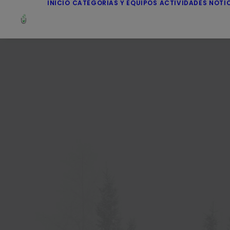
INICIO
CATEGORÍAS Y EQUIPOS
ACTIVIDADES
NOTI