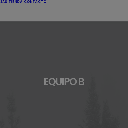
CIAS
TIENDA
CONTACTO
EQUIPO B