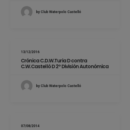
by Club Waterpolo Castelló
13/12/2016
Crónica C.D.W.Turia D contra
C.W.Castelló D 2º División Autonómica
by Club Waterpolo Castelló
07/08/2014