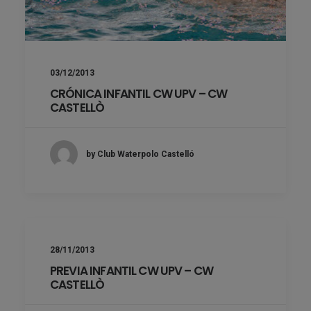
03/12/2013
CRÓNICA INFANTIL CW UPV – CW
CASTELLÒ
by Club Waterpolo Castelló
28/11/2013
PREVIA INFANTIL CW UPV – CW
CASTELLÒ