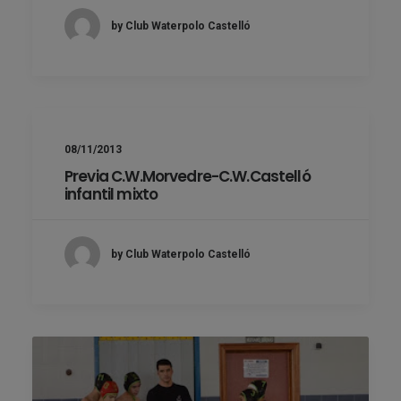
by Club Waterpolo Castelló
08/11/2013
Previa C.W.Morvedre-C.W.Castelló
infantil mixto
by Club Waterpolo Castelló