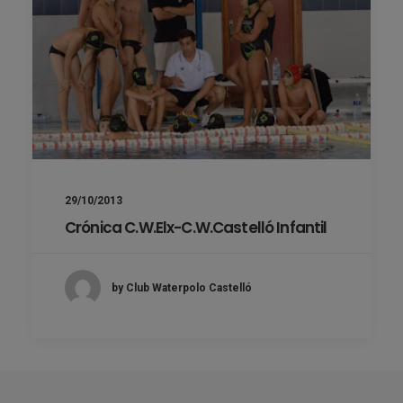
29/10/2013
Crónica C.W.Elx-C.W.Castelló Infantil
by Club Waterpolo Castelló