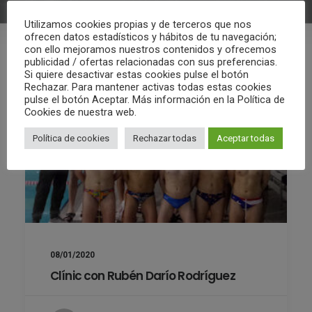
Utilizamos cookies propias y de terceros que nos
ofrecen datos estadísticos y hábitos de tu navegación;
con ello mejoramos nuestros contenidos y ofrecemos
publicidad / ofertas relacionadas con sus preferencias.
Si quiere desactivar estas cookies pulse el botón
Rechazar. Para mantener activas todas estas cookies
pulse el botón Aceptar. Más información en la Política de
Cookies de nuestra web.
Política de cookies
Rechazar todas
Aceptar todas
08/01/2020
Clínic con Rubén Darío Rodríguez