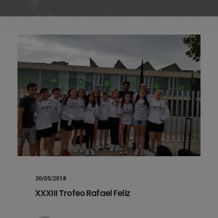
30/05/2018
XXXIII Trofeo Rafael Feliz