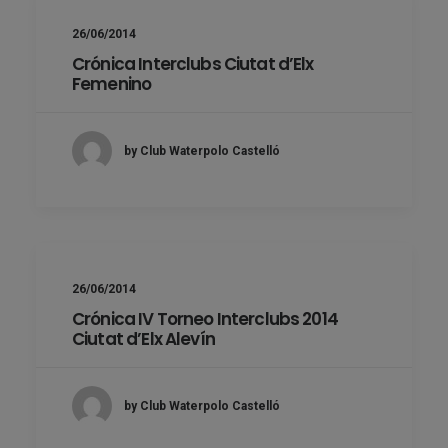
26/06/2014
Crónica Interclubs Ciutat d’Elx
Femenino
by Club Waterpolo Castelló
26/06/2014
Crónica IV Torneo Interclubs 2014
Ciutat d’Elx Alevín
by Club Waterpolo Castelló