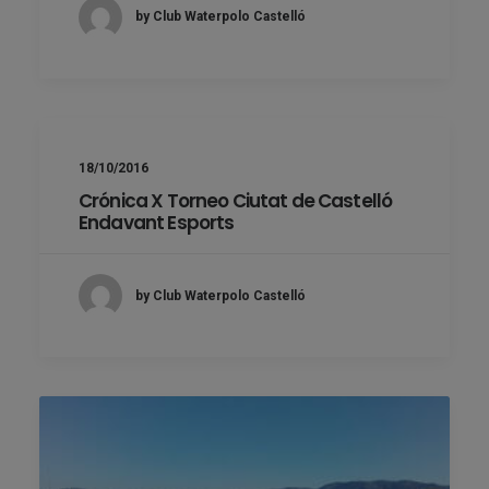
by Club Waterpolo Castelló
18/10/2016
Crónica X Torneo Ciutat de Castelló
Endavant Esports
by Club Waterpolo Castelló