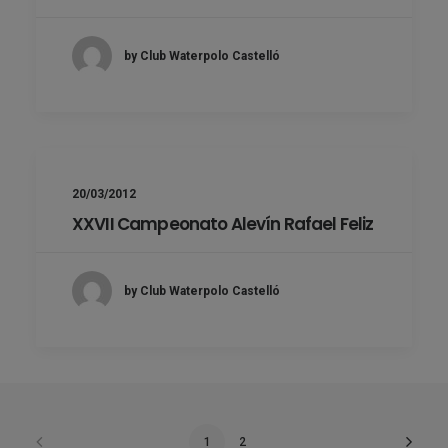
by Club Waterpolo Castelló
20/03/2012
XXVII Campeonato Alevín Rafael Feliz
by Club Waterpolo Castelló
1
2