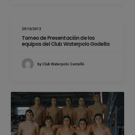
29/10/2013
Torneo de Presentación de los
equipos del Club Waterpolo Godella
by Club Waterpolo Castelló