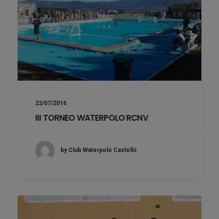
22/07/2016
III TORNEO WATERPOLO RCNV
by Club Waterpolo Castelló