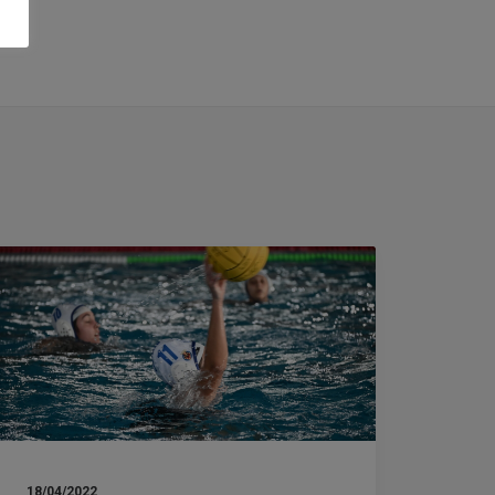
18/04/2022