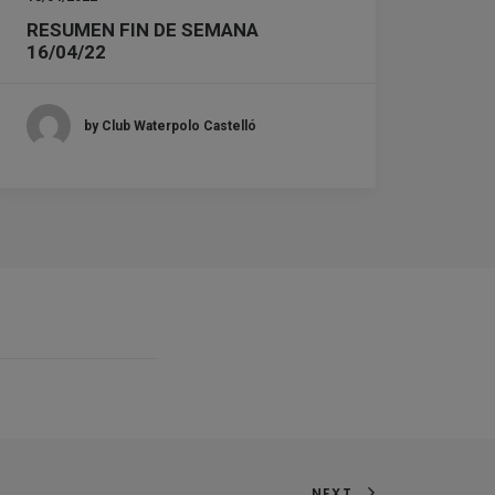
RESUMEN FIN DE SEMANA
16/04/22
by Club Waterpolo Castelló
NEXT