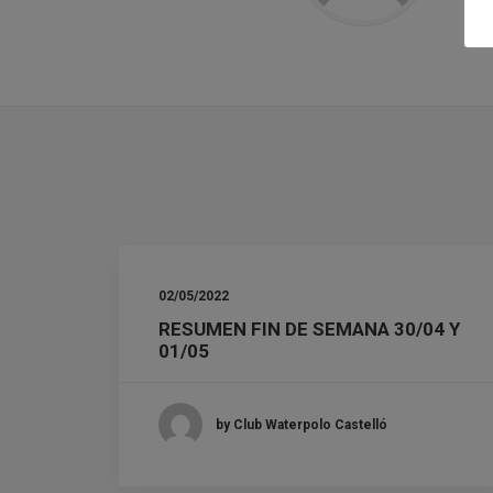
02/05/2022
RESUMEN FIN DE SEMANA 30/04 Y
01/05
by Club Waterpolo Castelló