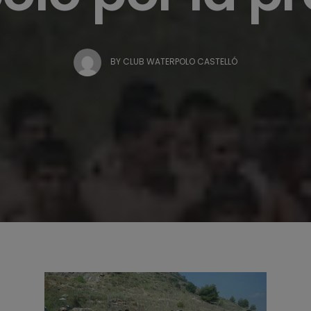
BY
CLUB WATERPOLO CASTELLÓ