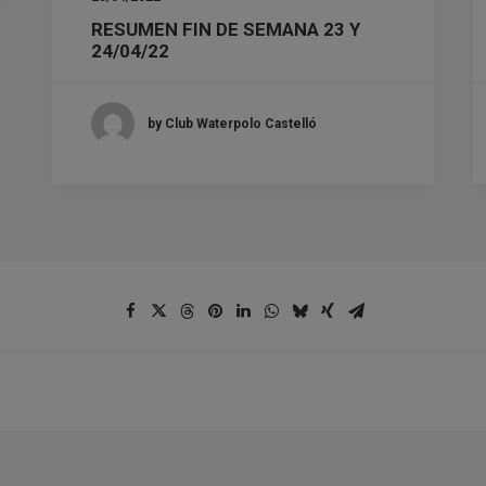
RESUMEN FIN DE SEMANA 23 Y
24/04/22
by Club Waterpolo Castelló