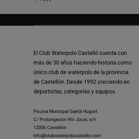
El Club Waterpolo Castelló cuenta con
más de 30 años haciendo historia como
único club de waterpolo de la provincia
de Castellón. Desde 1992 creciendo en
deportistas, categorías y equipos.
Piscina Municipal Gaetà Huguet
C/ Prolongación Río Júcar, s/n
12006 Castellón
info@clubwaterpolocastello.com