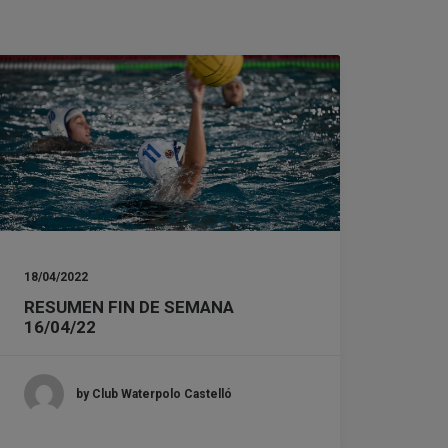
18/04/2022
RESUMEN FIN DE SEMANA
16/04/22
by Club Waterpolo Castelló