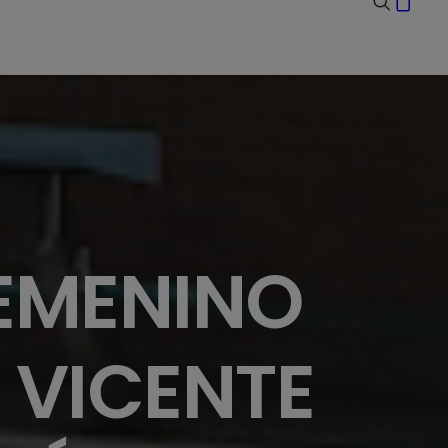
EMENINO
 VICENTE