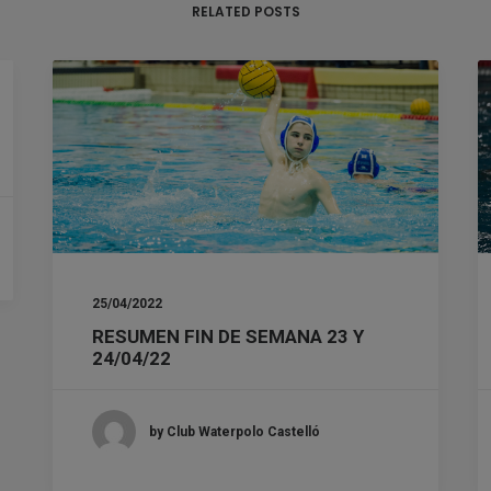
RELATED POSTS
25/04/2022
RESUMEN FIN DE SEMANA 23 Y
24/04/22
by Club Waterpolo Castelló