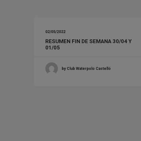
02/05/2022
RESUMEN FIN DE SEMANA 30/04 Y
01/05
by Club Waterpolo Castelló