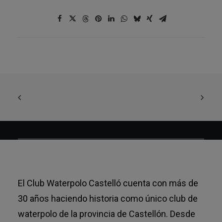
El Club Waterpolo Castelló cuenta con más de
30 años haciendo historia como único club de
waterpolo de la provincia de Castellón. Desde