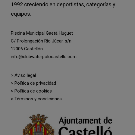
1992 creciendo en deportistas, categorías y
equipos.
Piscina Municipal Gaetà Huguet
C/ Prolongación Río Júcar, s/n
12006 Castellón
info@clubwaterpolocastello.com
> Aviso legal
> Política de privacidad
> Política de cookies
> Términos y condiciones