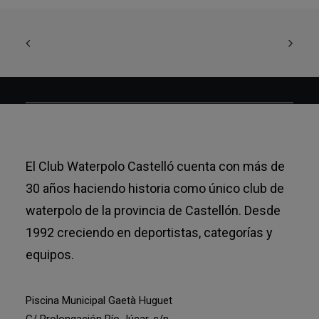
El Club Waterpolo Castelló cuenta con más de
30 años haciendo historia como único club de
waterpolo de la provincia de Castellón. Desde
1992 creciendo en deportistas, categorías y
equipos.
Piscina Municipal Gaetà Huguet