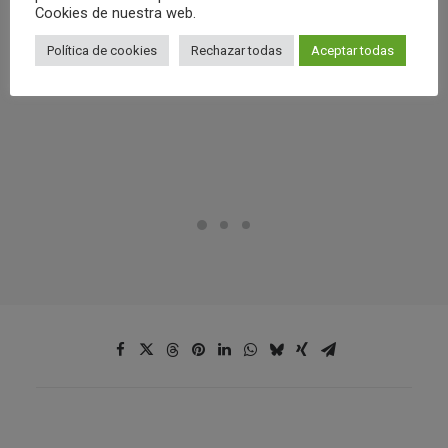
Cookies de nuestra web.
Política de cookies
Rechazar todas
Aceptar todas