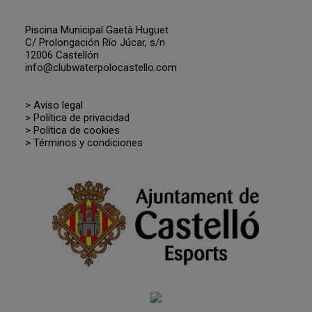
Piscina Municipal Gaetà Huguet
C/ Prolongación Río Júcar, s/n
12006 Castellón
info@clubwaterpolocastello.com
> Aviso legal
> Política de privacidad
> Política de cookies
> Términos y condiciones