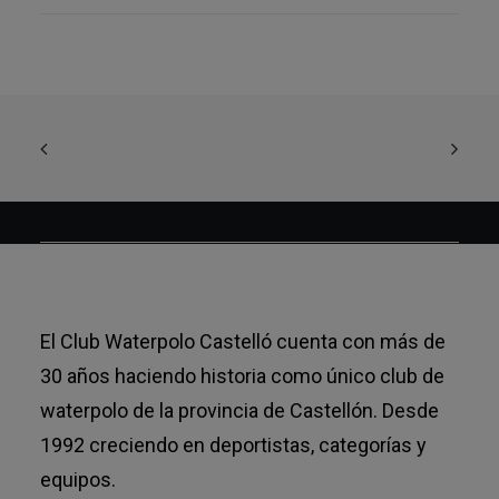
El Club Waterpolo Castelló cuenta con más de
30 años haciendo historia como único club de
waterpolo de la provincia de Castellón. Desde
1992 creciendo en deportistas, categorías y
equipos.