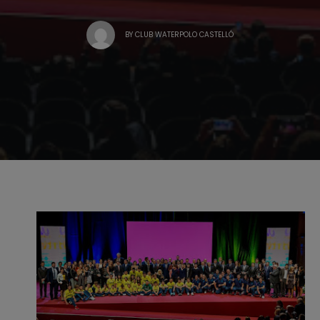
BY
CLUB WATERPOLO CASTELLÓ