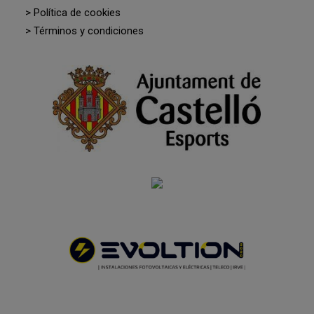
> Política de cookies
> Términos y condiciones