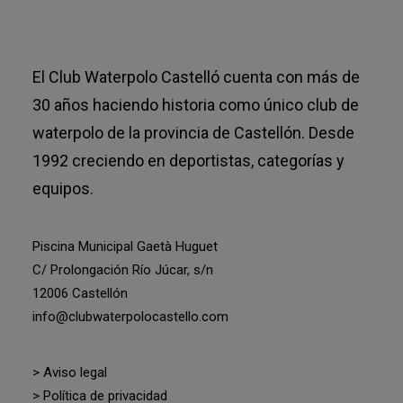
El Club Waterpolo Castelló cuenta con más de
30 años haciendo historia como único club de
waterpolo de la provincia de Castellón. Desde
1992 creciendo en deportistas, categorías y
equipos.
Piscina Municipal Gaetà Huguet
C/ Prolongación Río Júcar, s/n
12006 Castellón
info@clubwaterpolocastello.com
> Aviso legal
> Política de privacidad