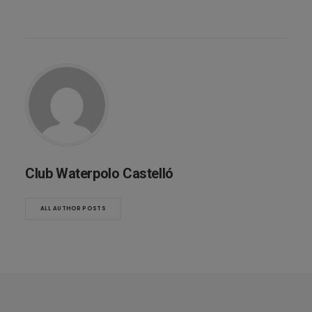
Club Waterpolo Castelló
ALL AUTHOR POSTS