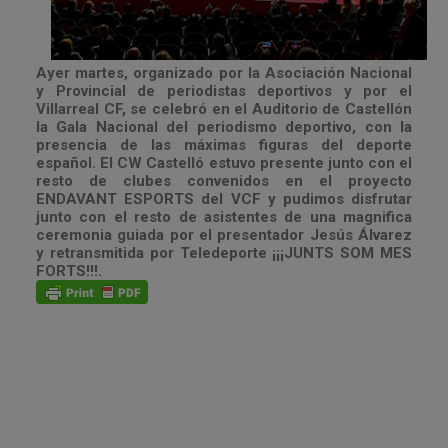
Ayer martes, organizado por la Asociación Nacional
y Provincial de periodistas deportivos y por el
Villarreal CF, se celebró en el Auditorio de Castellón
la Gala Nacional del periodismo deportivo, con la
presencia de las máximas figuras del deporte
español. El CW Castelló estuvo presente junto con el
resto de clubes convenidos en el proyecto
ENDAVANT ESPORTS del VCF y pudimos disfrutar
junto con el resto de asistentes de una magnifica
ceremonia guiada por el presentador Jesús Álvarez
y retransmitida por Teledeporte ¡¡¡JUNTS SOM MES
FORTS!!!.