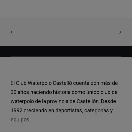
El Club Waterpolo Castelló cuenta con más de
30 años haciendo historia como único club de
waterpolo de la provincia de Castellón. Desde
1992 creciendo en deportistas, categorías y
equipos.