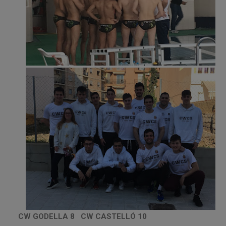
CW GODELLA 8 CW CASTELLÓ 10