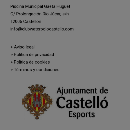
Piscina Municipal Gaetà Huguet
C/ Prolongación Río Júcar, s/n
12006 Castellón
info@clubwaterpolocastello.com
> Aviso legal
> Política de privacidad
> Política de cookies
> Términos y condiciones