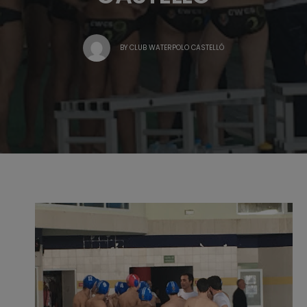
BY
CLUB WATERPOLO CASTELLÓ