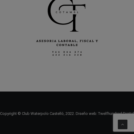
Copyright © Club Waterpolo Castelló, 2022. Diseño web:
Twelfhundred Digital