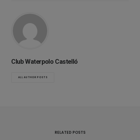
Club Waterpolo Castelló
ALL AUTHOR POSTS
RELATED POSTS