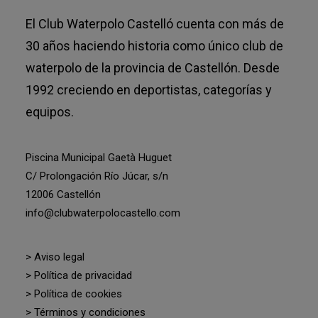
El Club Waterpolo Castelló cuenta con más de
30 años haciendo historia como único club de
waterpolo de la provincia de Castellón. Desde
1992 creciendo en deportistas, categorías y
equipos.
Piscina Municipal Gaetà Huguet
C/ Prolongación Río Júcar, s/n
12006 Castellón
info@clubwaterpolocastello.com
> Aviso legal
> Política de privacidad
> Política de cookies
> Términos y condiciones