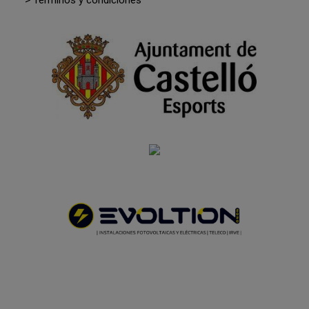
> Términos y condiciones