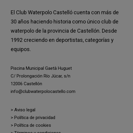
El Club Waterpolo Castelló cuenta con más de
30 años haciendo historia como único club de
waterpolo de la provincia de Castellón. Desde
1992 creciendo en deportistas, categorías y
equipos.
Piscina Municipal Gaetà Huguet
C/ Prolongación Río Júcar, s/n
12006 Castellón
info@clubwaterpolocastello.com
> Aviso legal
> Política de privacidad
> Política de cookies