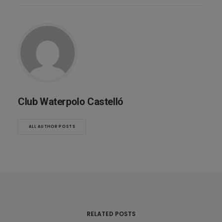
Club Waterpolo Castelló
ALL AUTHOR POSTS
RELATED POSTS