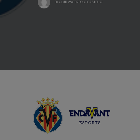
BY
CLUB WATERPOLO CASTELLÓ