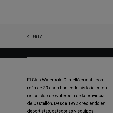
PREV
El Club Waterpolo Castelló cuenta con
más de 30 años haciendo historia como
único club de waterpolo de la provincia
de Castellón. Desde 1992 creciendo en
deportistas, categorías y equipos.