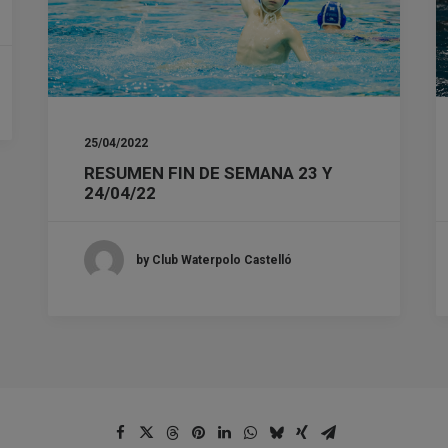
25/04/2022
RESUMEN FIN DE SEMANA 23 Y
24/04/22
by Club Waterpolo Castelló