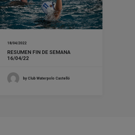
18/04/2022
RESUMEN FIN DE SEMANA
16/04/22
by Club Waterpolo Castelló