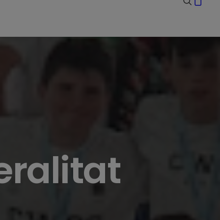
ralitat