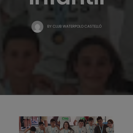
BY
CLUB WATERPOLO CASTELLÓ