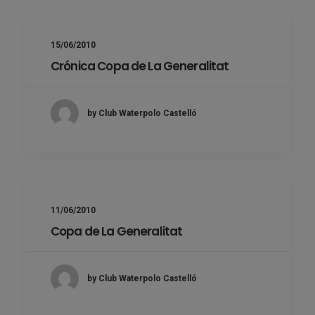
15/06/2010
Crónica Copa de La Generalitat
by Club Waterpolo Castelló
11/06/2010
Copa de La Generalitat
by Club Waterpolo Castelló