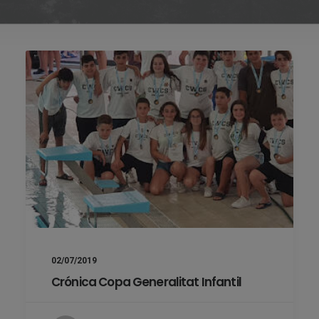
02/07/2019
Crónica Copa Generalitat Infantil