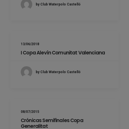
by Club Waterpolo Castelló
13/06/2018
I Copa Alevín Comunitat Valenciana
by Club Waterpolo Castelló
08/07/2015
Crónicas Semifinales Copa
Generalitat