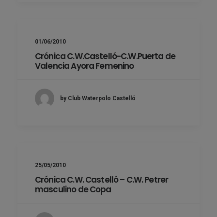
01/06/2010
Crónica C.W.Castelló-C.W.Puerta de
Valencia Ayora Femenino
by Club Waterpolo Castelló
25/05/2010
Crónica C.W. Castelló – C.W. Petrer
masculino de Copa