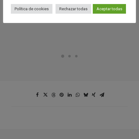
Política de cookies
Rechazar todas
Aceptar todas