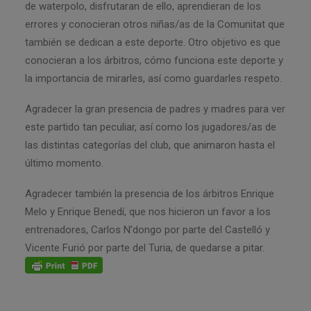
de waterpolo, disfrutaran de ello, aprendieran de los
errores y conocieran otros niñas/as de la Comunitat que
también se dedican a este deporte. Otro objetivo es que
conocieran a los árbitros, cómo funciona este deporte y
la importancia de mirarles, así como guardarles respeto.
Agradecer la gran presencia de padres y madres para ver
este partido tan peculiar, así como los jugadores/as de
las distintas categorías del club, que animaron hasta el
último momento.
Agradecer también la presencia de los árbitros Enrique
Melo y Enrique Benedí, que nos hicieron un favor a los
entrenadores, Carlos N’dongo por parte del Castelló y
Vicente Furió por parte del Turia, de quedarse a pitar.