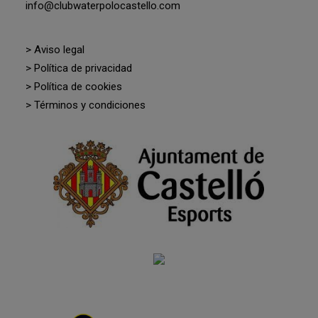
info@clubwaterpolocastello.com
> Aviso legal
> Política de privacidad
> Política de cookies
> Términos y condiciones