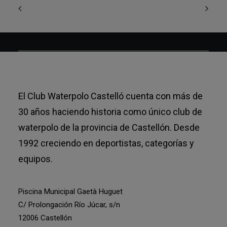
El Club Waterpolo Castelló cuenta con más de
30 años haciendo historia como único club de
waterpolo de la provincia de Castellón. Desde
1992 creciendo en deportistas, categorías y
equipos.
Piscina Municipal Gaetà Huguet
C/ Prolongación Río Júcar, s/n
12006 Castellón