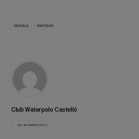
ESCUELA
PARTIDOS
Club Waterpolo Castelló
ALL AUTHOR POSTS