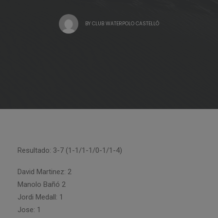
BY
CLUB WATERPOLO CASTELLÓ
Resultado: 3-7 (1-1/1-1/0-1/1-4)
David Martinez: 2
Manolo Bañó 2
Jordi Medall: 1
Jose: 1