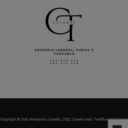
Copyright © Club Waterpolo Castelló, 2022. Diseño web:
Twelfhundred Digital