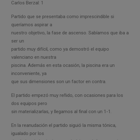
Carlos Berzal: 1
Partido que se presentaba como imprescindible si
queríamos aspirar a
nuestro objetivo, la fase de ascenso. Sabíamos que iba a
ser un
partido muy difícil, como ya demostró el equipo
valenciano en nuestra
piscina. Además en esta ocasión, la piscina era un
inconveniente, ya
que sus dimensiones son un factor en contra.
El partido empezó muy reñido, con ocasiones para los
dos equipos pero
sin materializarlas, y llegamos al final con un 1-1.
En la reanudación el partido siguió la misma tónica,
igualado por los