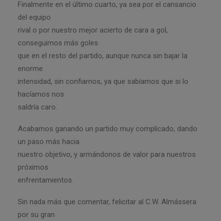
Finalmente en el último cuarto, ya sea por el cansancio
del equipo
rival o por nuestro mejor acierto de cara a gol,
conseguimos más goles
que en el resto del partido, aunque nunca sin bajar la
enorme
intensidad, sin confiarnos, ya que sabíamos que si lo
hacíamos nos
saldría caro.
Acabamos ganando un partido muy complicado, dando
un paso más hacia
nuestro objetivo, y armándonos de valor para nuestros
próximos
enfrentamientos.
Sin nada más que comentar, felicitar al C.W. Almássera
por su gran