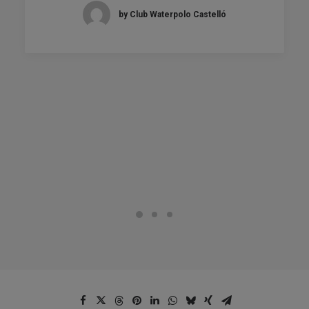
by Club Waterpolo Castelló