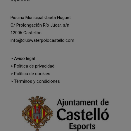
Piscina Municipal Gaetà Huguet
C/ Prolongación Río Júcar, s/n
12006 Castellón
info@clubwaterpolocastello.com
> Aviso legal
> Política de privacidad
> Política de cookies
> Términos y condiciones