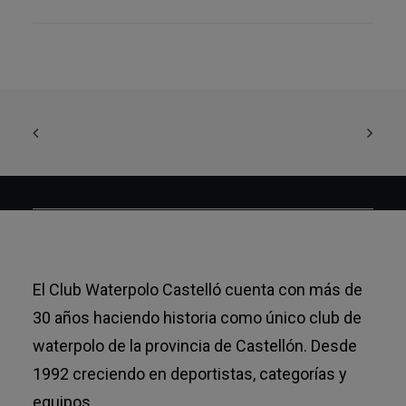
El Club Waterpolo Castelló cuenta con más de
30 años haciendo historia como único club de
waterpolo de la provincia de Castellón. Desde
1992 creciendo en deportistas, categorías y
equipos.