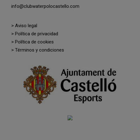
info@clubwaterpolocastello.com
> Aviso legal
> Política de privacidad
> Política de cookies
> Términos y condiciones