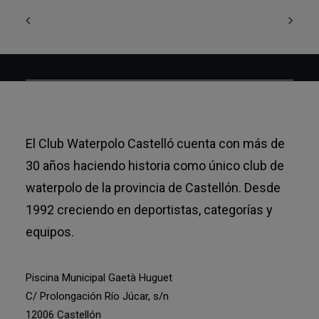
El Club Waterpolo Castelló cuenta con más de
30 años haciendo historia como único club de
waterpolo de la provincia de Castellón. Desde
1992 creciendo en deportistas, categorías y
equipos.
Piscina Municipal Gaetà Huguet
C/ Prolongación Río Júcar, s/n
12006 Castellón